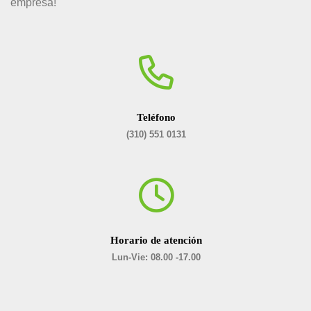
empresa!
Teléfono
(310) 551 0131
Horario de atención
Lun-Vie: 08.00 -17.00