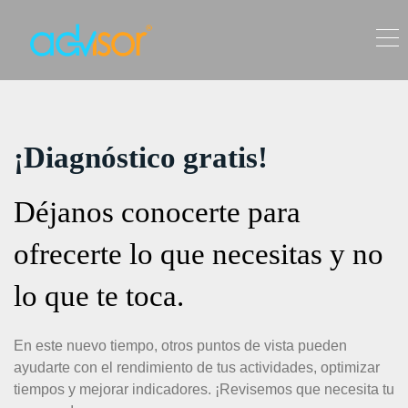
¡Diagnóstico gratis!
Déjanos conocerte para
ofrecerte lo que necesitas y no
lo que te toca.
En este nuevo tiempo, otros puntos de vista pueden
ayudarte con el rendimiento de tus actividades, optimizar
tiempos y mejorar indicadores. ¡Revisemos que necesita tu