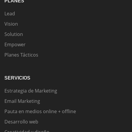
PLANES
Lead
Vision
Solution
Empower
Planes Tácticos
SERVICIOS
Estrategia de Marketing
Email Marketing
Pauta en medios online + offline
Desarrollo web