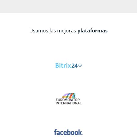
Usamos las mejoras
plataformas